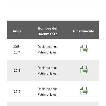
Nombre del
Años
Hipervinculo
Documento
2016-
Declaraciones
2017
Patrimoniales.
Declaraciones
2018
Patrimoniales.
Declaraciones
2019
Patrimoniales.