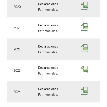
Declaraciones
2020
Patrimoniales.
Declaraciones
2021
Patrimoniales.
Declaraciones
2022
Patrimoniales.
Declaraciones
2023
Patrimoniales.
Declaraciones
2024
Patrimoniales.