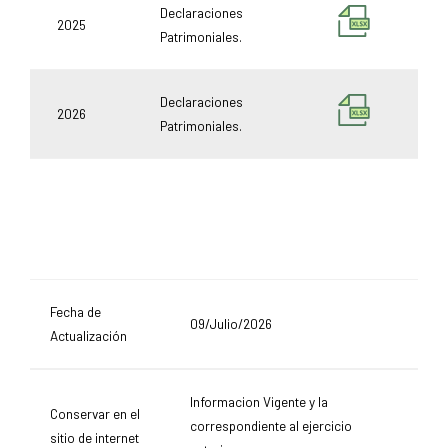
Declaraciones
2025
Patrimoniales.
Declaraciones
2026
Patrimoniales.
Fecha de
09/Julio/2026
Actualización
Informacion Vigente y la
Conservar en el
correspondiente al ejercicio
sitio de internet