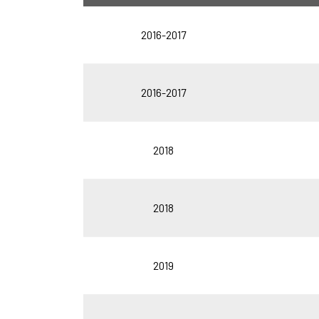
2016-2017
2016-2017
2018
2018
2019