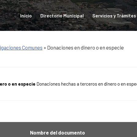
Inicio
Directorio Municipal
Servicios y Trámites
igaciones Comunes
» Donaciones en dinero o en especie
ero o en especie
Donaciones hechas a terceros en dinero o en espe
Nombre del documento