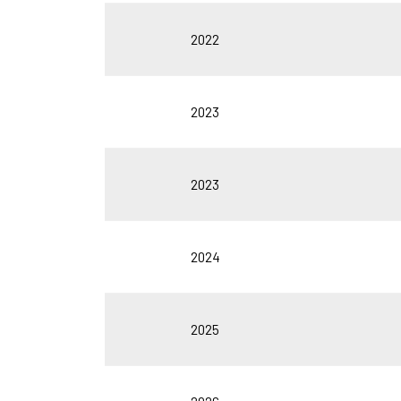
2022
2023
2023
2024
2025