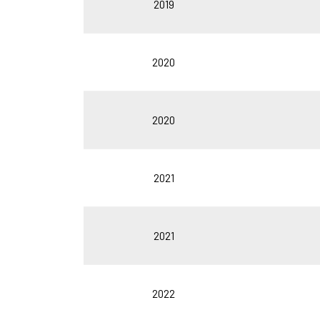
2019
2020
2020
2021
2021
2022