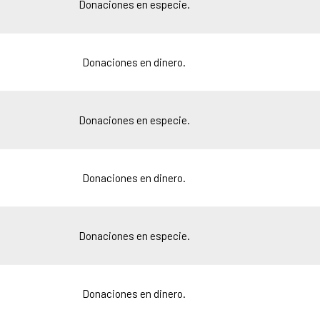
Donaciones en especie.
Donaciones en dinero.
Donaciones en especie.
Donaciones en dinero.
Donaciones en especie.
Donaciones en dinero.