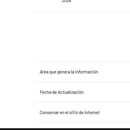
2026
Area que genera la información
Fecha de Actualización
Conservar en el sitio de internet