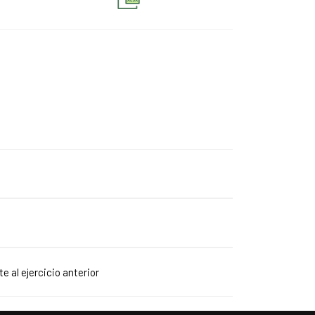
e al ejercicio anterior