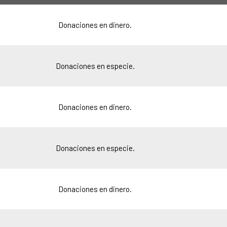
Donaciones en dinero.
Donaciones en especie.
Donaciones en dinero.
Donaciones en especie.
Donaciones en dinero.