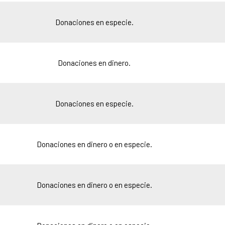
Donaciones en especie.
Donaciones en dinero.
Donaciones en especie.
Donaciones en dinero o en especie.
Donaciones en dinero o en especie.