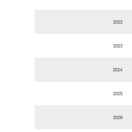
2022
2023
2024
2025
2026