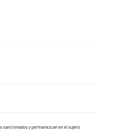
ido sancionados y permanezcan en el sujeto