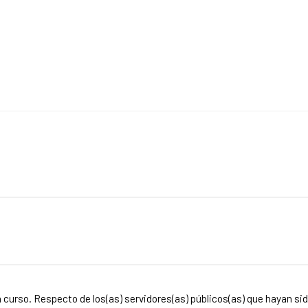
en curso. Respecto de los(as) servidores(as) públicos(as) que hayan s