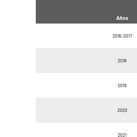
Años
2016-2017
2018
2019
2020
2021