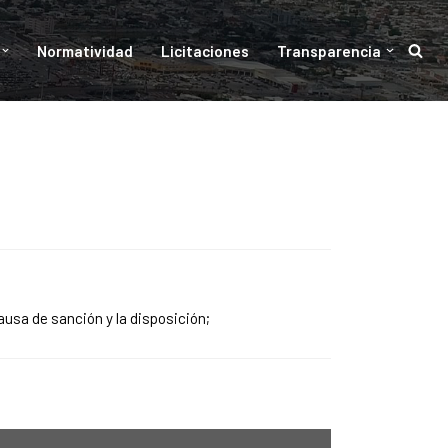
Normatividad
Licitaciones
Transparencia
ausa de sanción y la disposición;