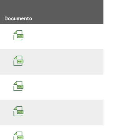
Documento