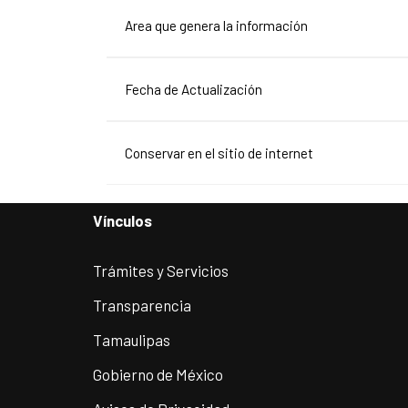
Area que genera la información
Fecha de Actualización
Conservar en el sitio de internet
Vínculos
Trámites y Servicios
Transparencia
Tamaulipas
Gobierno de México