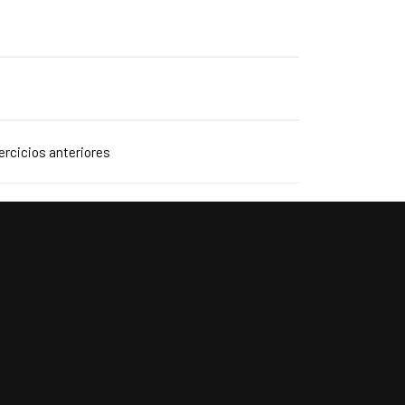
jercicios anteriores