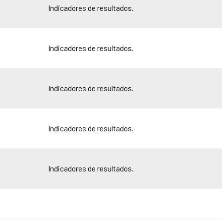
Indicadores de resultados.
Indicadores de resultados.
Indicadores de resultados.
Indicadores de resultados.
Indicadores de resultados.