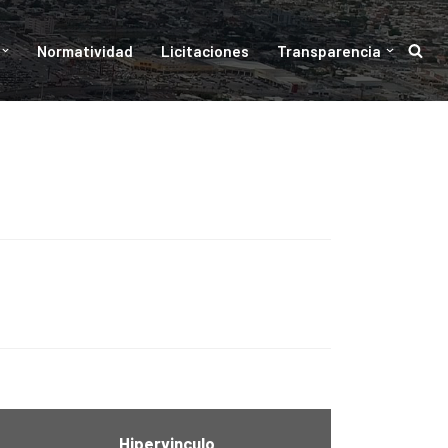
Normatividad
Licitaciones
Transparencia
Hipervinculo