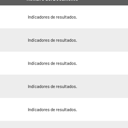
Indicadores de resultados.
Indicadores de resultados.
Indicadores de resultados.
Indicadores de resultados.
Indicadores de resultados.