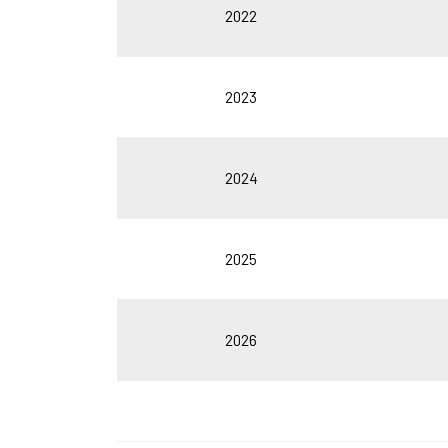
2022
2023
2024
2025
2026