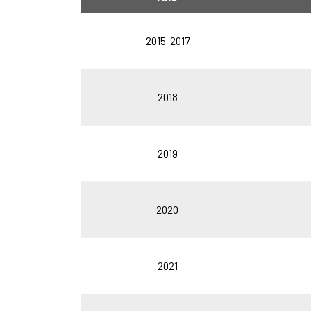
2015-2017
2018
2019
2020
2021