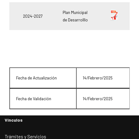
Plan Municipal
2024-2027
de Desarrolllo
Fecha de Actualización
14/Febrero/2025
Fecha de Validación
14/Febrero/2025
Vínculos
Trámites y Servicios