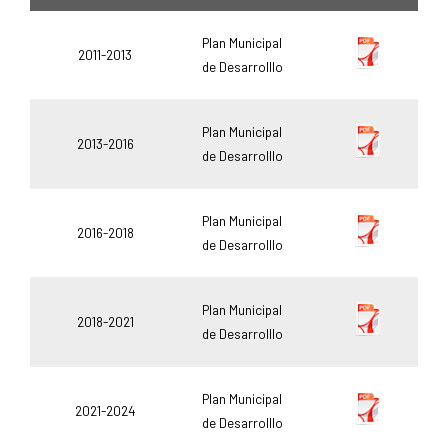
Plan Municipal
2011-2013
de Desarrolllo
Plan Municipal
2013-2016
de Desarrolllo
Plan Municipal
2016-2018
de Desarrolllo
Plan Municipal
2018-2021
de Desarrolllo
Plan Municipal
2021-2024
de Desarrolllo