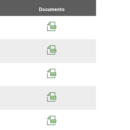
Documento