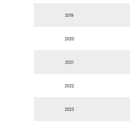
2019
2020
2021
2022
2023