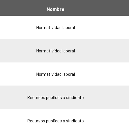
Nombre
Normatividad laboral
Normatividad laboral
Normatividad laboral
Recursos publicos a sindicato
Recursos publicos a sindicato