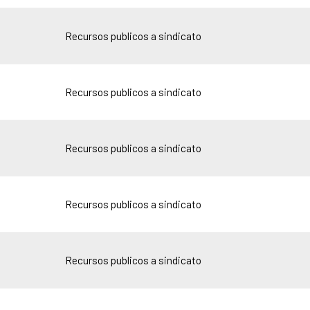
Recursos publicos a sindicato
Recursos publicos a sindicato
Recursos publicos a sindicato
Recursos publicos a sindicato
Recursos publicos a sindicato