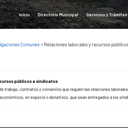
Inicio
Directorio Municipal
Servicios y Trámites
igaciones Comunes
» Relaciones laborales y recursos públicos
cursos públicos a sindicatos
e trabajo, contratos o convenios que regulen las relaciones laborales 
 económicos, en especie o donativos, que sean entregados a los sind