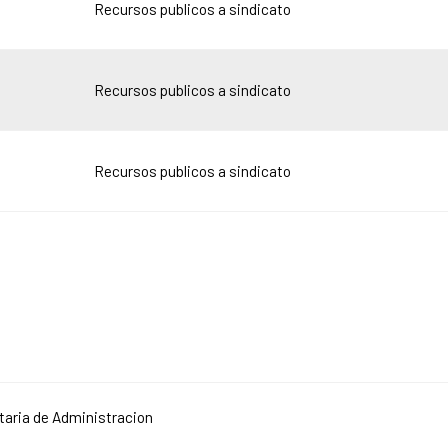
Recursos publicos a sindicato
Recursos publicos a sindicato
Recursos publicos a sindicato
taria de Administracion