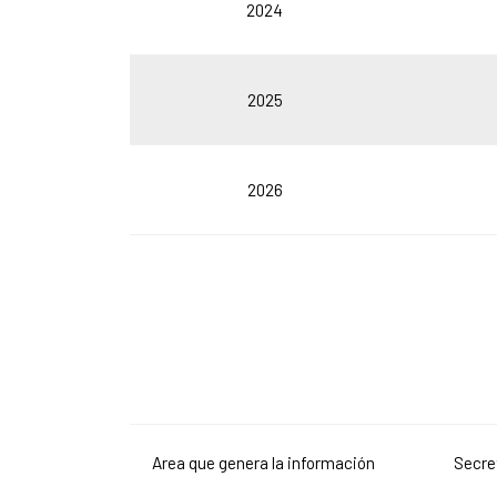
2024
2025
2026
Area que genera la información
Secre