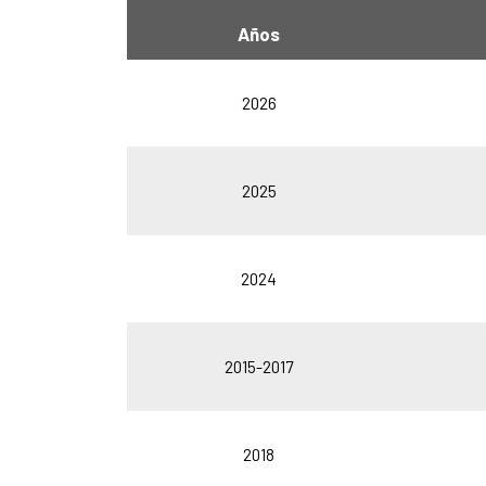
Años
2026
2025
2024
2015-2017
2018